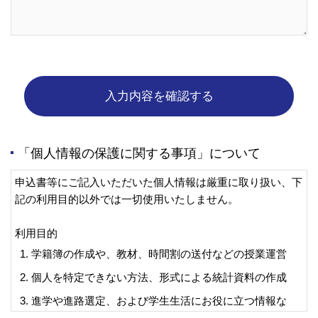
「個人情報の保護に関する事項」について
申込書等にご記入いただいた個人情報は厳重に取り扱い、下
記の利用目的以外では一切使用いたしません。
利用目的
学籍簿の作成や、教材、時間割の送付などの授業運営
個人を特定できない方法、形式による統計資料の作成
進学や進路選定、および学生生活にお役に立つ情報な