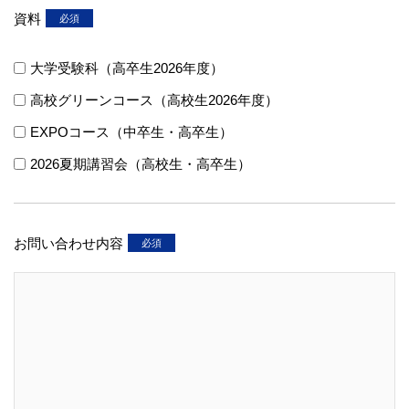
資料
大学受験科（高卒生2026年度）
高校グリーンコース（高校生2026年度）
EXPOコース（中卒生・高卒生）
2026夏期講習会（高校生・高卒生）
お問い合わせ内容