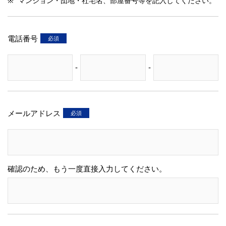
マンション・団地・社宅名、部屋番号等を記入してください。
電話番号
-
-
メールアドレス
確認のため、もう一度直接入力してください。