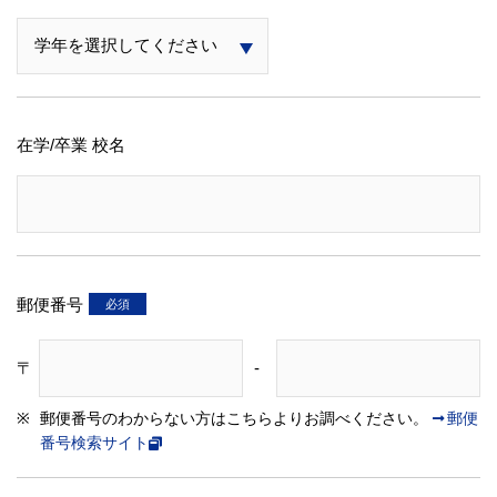
在学/卒業 校名
郵便番号
〒
-
郵便番号のわからない方はこちらよりお調べください。
郵便
番号検索サイト