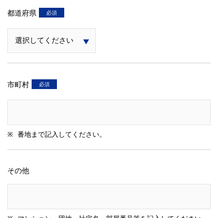
都道府県
市町村
番地まで記入してください。
その他